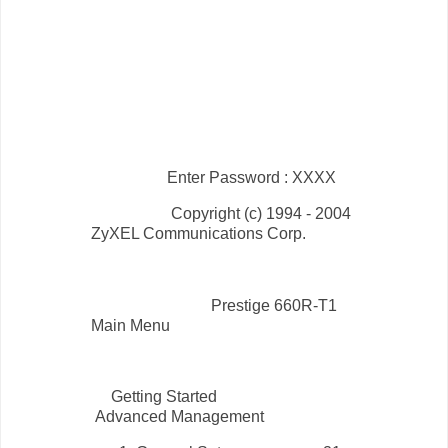
Enter Password : XXXX
Copyright (c) 1994 - 2004
ZyXEL Communications Corp.
Prestige 660R-T1
Main Menu
Getting Started
Advanced Management