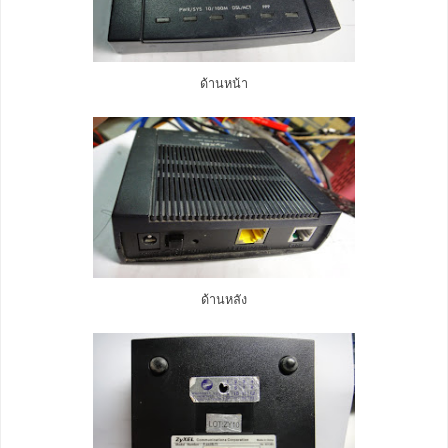
ด้านหน้า
ด้านหลัง