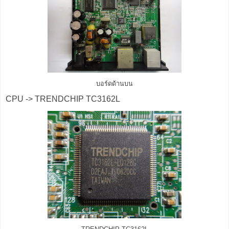
บอร์ดด้านบน
CPU -> TRENDCHIP TC3162L