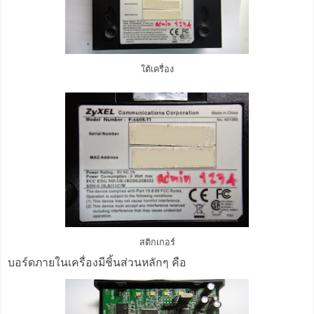
ใต้เครื่อง
สติกเกอร์
บอร์ดภายในเครื่องมีชิ้นส่วนหลักๆ คือ