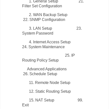
1. General Setup 21.
Filter Set Configuration
2. WAN Backup Setup
22. SNMP Configuration
3. LAN Setup 23.
System Password
4. Internet Access Setup
24. System Maintenance
25. IP
Routing Policy Setup
Advanced Applications
26. Schedule Setup
11. Remote Node Setup
12. Static Routing Setup
15. NAT Setup 99.
Exit