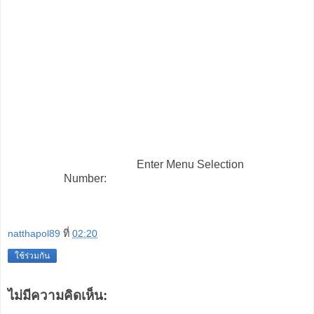
Enter Menu Selection
Number:
natthapol89
ที่
02:20
ใช้ร่วมกัน
ไม่มีความคิดเห็น: