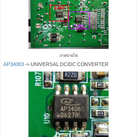
ภาคจ่ายไฟ
AP34063
-> UNIVERSAL DC/DC CONVERTER