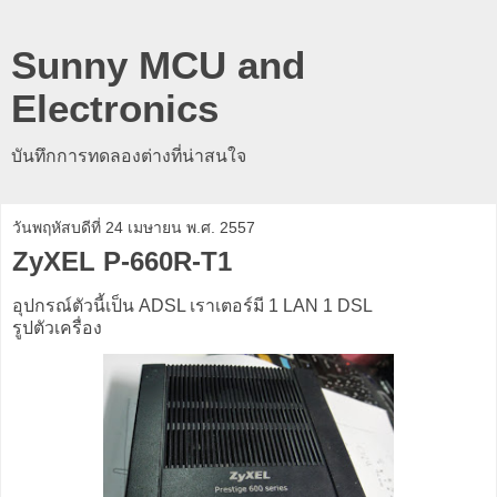
Sunny MCU and
Electronics
บันทึกการทดลองต่างที่น่าสนใจ
วันพฤหัสบดีที่ 24 เมษายน พ.ศ. 2557
ZyXEL P-660R-T1
อุปกรณ์ตัวนี้เป็น ADSL เราเตอร์มี 1 LAN 1 DSL
รูปตัวเครื่อง