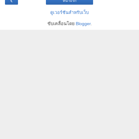
‹
หน้าแรก
ดูเวอร์ชันสำหรับเว็บ
ขับเคลื่อนโดย
Blogger
.