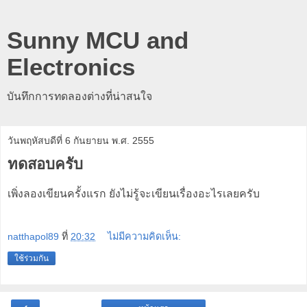
Sunny MCU and
Electronics
บันทึกการทดลองต่างที่น่าสนใจ
วันพฤหัสบดีที่ 6 กันยายน พ.ศ. 2555
ทดสอบครับ
เพิ่งลองเขียนครั้งแรก ยังไม่รู้จะเขียนเรื่องอะไรเลยครับ
natthapol89
ที่
20:32
ไม่มีความคิดเห็น:
ใช้ร่วมกัน