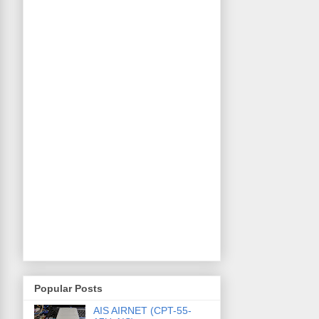
Popular Posts
AIS AIRNET (CPT-55-