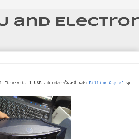
 and Electron
มี 1 Ethernet, 1 USB อุปกรณ์ภายในเหมือนกับ
Billion Sky v2
ทุก