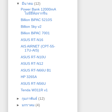
▼
มีนาคม
(12)
Power Bank 12000mA
ไม่มียี่ห้อจากจีน
Billion BiPAC 5210S
Billion Sky v2
Billion BiPAC 7001
ASUS RT-N16
AIS AIRNET (CPT-55-
17U-AIS)
ASUS RT-N10U
ASUS RT-N12
ASUS RT-N66U B1
HP 3265A
ASUS RT-N56U
Tenda W311R v1
►
กุมภาพันธ์
(12)
►
มกราคม
(4)