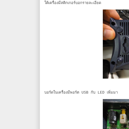
ใต้เครื่องมีสติกเกอร์บอกรายละเอียด
บอร์ดในเครื่องมีพอร์ต USB กับ LED เพิ่มมา