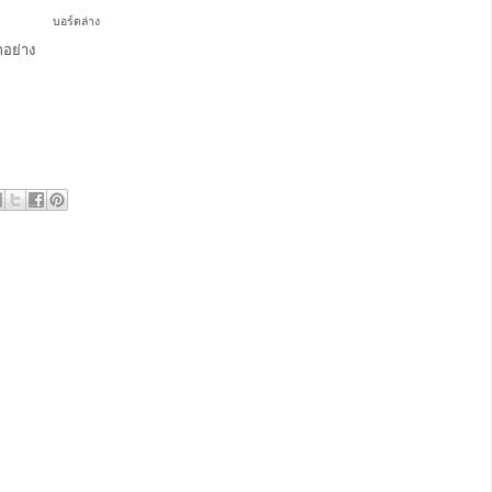
บอร์ดล่าง
กอย่าง