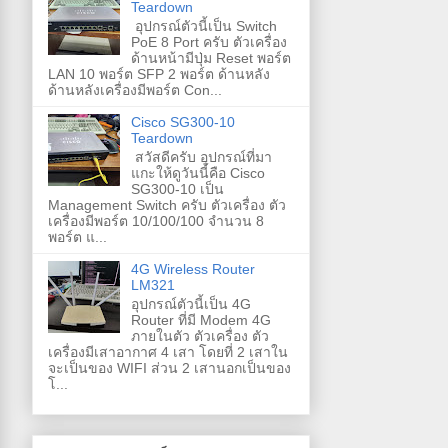
Teardown
อุปกรณ์ตัวนี้เป็น Switch
PoE 8 Port ครับ ตัวเครื่อง
ด้านหน้ามีปุ่ม Reset พอร์ต
LAN 10 พอร์ต SFP 2 พอร์ต ด้านหลัง
ด้านหลังเครื่องมีพอร์ต Con...
Cisco SG300-10
Teardown
สวัสดีครับ อุปกรณ์ที่มา
แกะให้ดูวันนี้คือ Cisco
SG300-10 เป็น
Management Switch ครับ ตัวเครื่อง ตัว
เครื่องมีพอร์ต 10/100/100 จำนวน 8
พอร์ต แ...
4G Wireless Router
LM321
อุปกรณ์ตัวนี้เป็น 4G
Router ที่มี Modem 4G
ภายในตัว ตัวเครื่อง ตัว
เครื่องมีเสาอากาศ 4 เสา โดยที่ 2 เสาใน
จะเป็นของ WIFI ส่วน 2 เสานอกเป็นของ
โ...