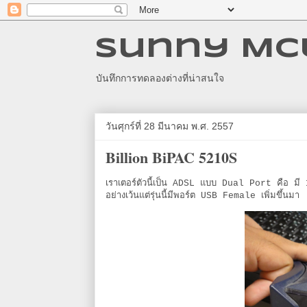
Sunny MCU
บันทึกการทดลองต่างที่น่าสนใจ
วันศุกร์ที่ 28 มีนาคม พ.ศ. 2557
Billion BiPAC 5210S
เราเตอร์ตัวนี้เป็น ADSL แบบ Dual Port คือ 
อย่างเว้นแต่รุ่นนี้มีพอร์ต USB Female เพิ่มขึ้นมา