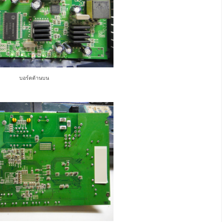
บอร์ดด้านบน