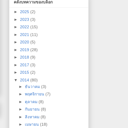
คลังบทความของบล็อก
►
2025
(2)
►
2023
(3)
►
2022
(15)
►
2021
(11)
►
2020
(5)
►
2019
(28)
►
2018
(9)
►
2017
(3)
►
2015
(2)
▼
2014
(80)
►
ธันวาคม
(3)
►
พฤศจิกายน
(7)
►
ตุลาคม
(8)
►
กันยายน
(8)
►
สิงหาคม
(8)
►
เมษายน
(18)