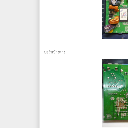
บอร์ดข้างล่าง