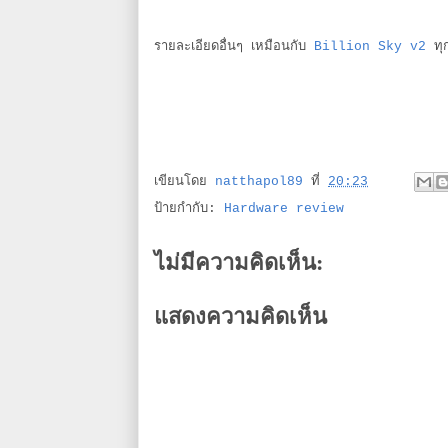
รายละเอียดอื่นๆ เหมือนกับ
Billion Sky v2
ทุ
เขียนโดย
natthapol89
ที่
20:23
ป้ายกำกับ:
Hardware review
ไม่มีความคิดเห็น:
แสดงความคิดเห็น