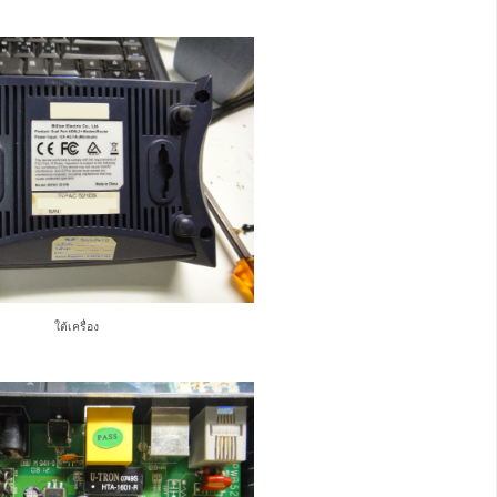
ใต้เครื่อง