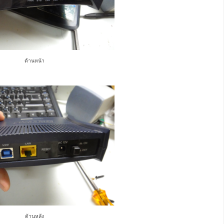
ด้านหน้า
ด้านหลัง