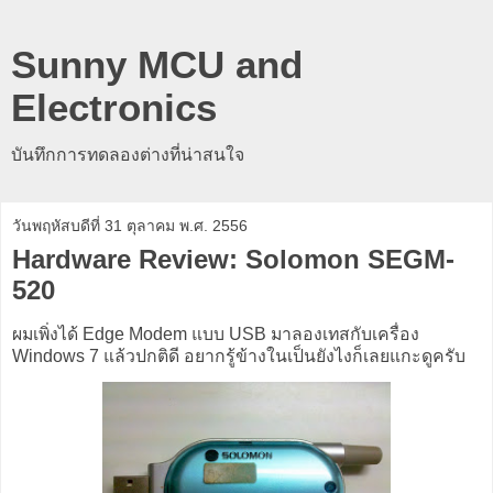
Sunny MCU and
Electronics
บันทึกการทดลองต่างที่น่าสนใจ
วันพฤหัสบดีที่ 31 ตุลาคม พ.ศ. 2556
Hardware Review: Solomon SEGM-
520
ผมเพิ่งได้ Edge Modem แบบ USB มาลองเทสกับเครื่อง
Windows 7 แล้วปกติดี อยากรู้ข้างในเป็นยังไงก็เลยแกะดูครับ