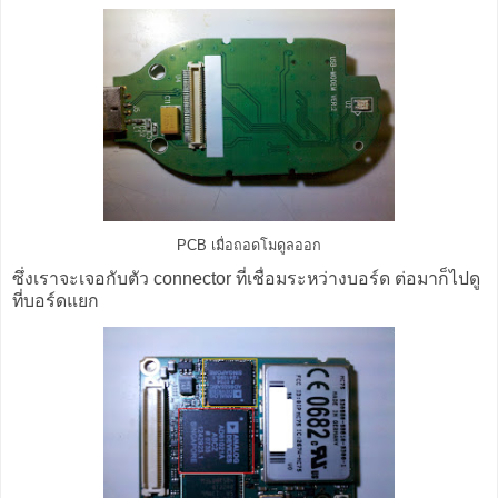
PCB เมื่อถอดโมดูลออก
ซึ่งเราจะเจอกับตัว connector ที่เชื่อมระหว่างบอร์ด ต่อมาก็ไปดู
ที่บอร์ดแยก