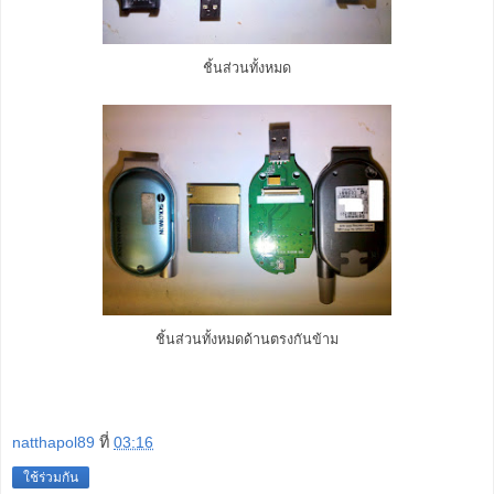
ชิ้นส่วนทั้งหมด
ชิ้นส่วนทั้งหมดด้านตรงกันข้าม
natthapol89
ที่
03:16
ใช้ร่วมกัน